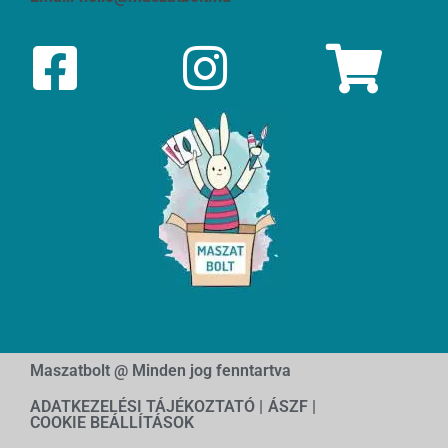
Maszatbolt @ Minden jog fenntartva
ADATKEZELÉSI TÁJÉKOZTATÓ |
ÁSZF |
COOKIE BEÁLLÍTÁSOK