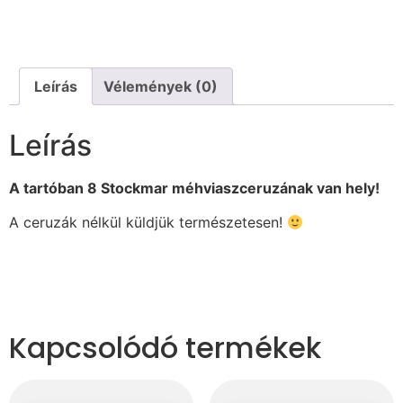
Leírás
Vélemények (0)
Leírás
A tartóban 8 Stockmar méhviaszceruzának van hely!
A ceruzák nélkül küldjük természetesen!
Kapcsolódó termékek