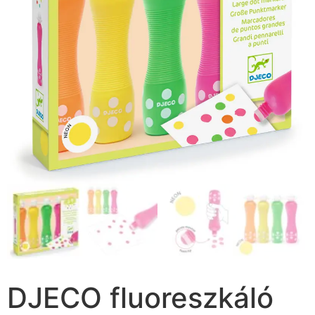
DJECO fluoreszkáló