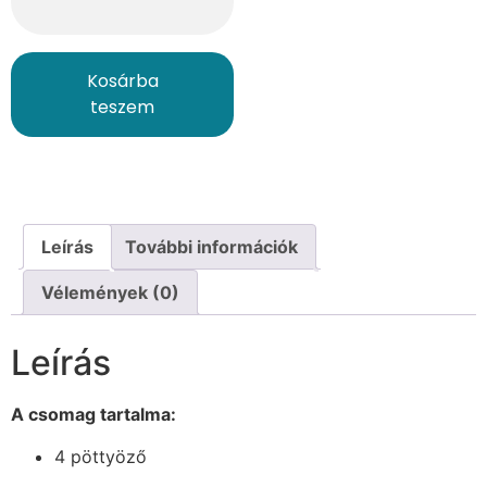
Kosárba
teszem
Leírás
További információk
Vélemények (0)
Leírás
A csomag tartalma:
4 pöttyöző