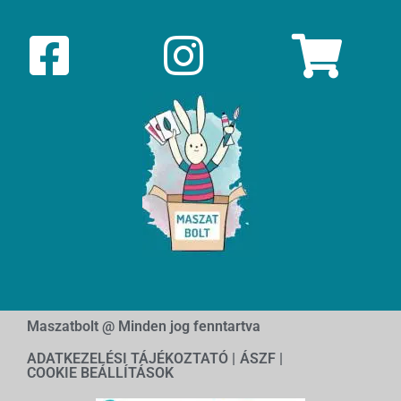
Maszatbolt @ Minden jog fenntartva
ADATKEZELÉSI TÁJÉKOZTATÓ |
ÁSZF |
COOKIE BEÁLLÍTÁSOK