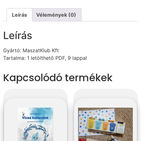
Leírás
Vélemények (0)
Leírás
Gyártó: MaszatKlub Kft
Tartalma: 1 letölthető PDF, 9 lappal
Kapcsolódó termékek