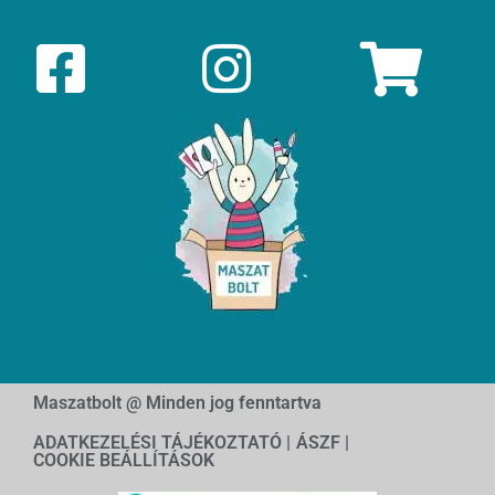
Maszatbolt @ Minden jog fenntartva
ADATKEZELÉSI TÁJÉKOZTATÓ |
ÁSZF |
COOKIE BEÁLLÍTÁSOK